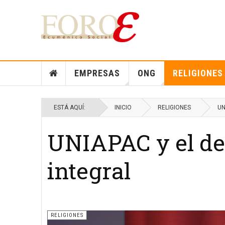
EMPRESAS
ONG
RELIGIONES
ESTÁ AQUÍ:
INICIO
RELIGIONES
UN
UNIAPAC y el de
integral
RELIGIONES