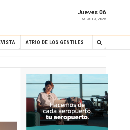
Jueves 06
AGOSTO
,
2026
EVISTA
ATRIO DE LOS GENTILES