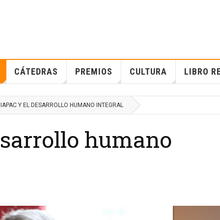
CÁTEDRAS
PREMIOS
CULTURA
LIBRO R
IAPAC Y EL DESARROLLO HUMANO INTEGRAL
sarrollo humano