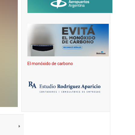
El monóxido de carbono