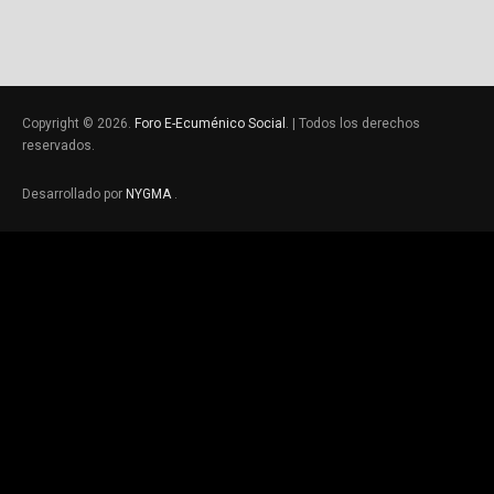
Copyright © 2026.
Foro E-Ecuménico Social
. | Todos los derechos
reservados.
Desarrollado por
NYGMA
.