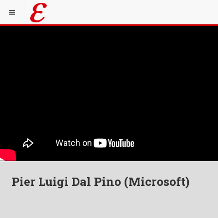
Pier Luigi Dal Pino (Microsoft)