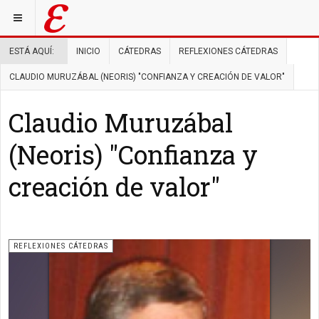
ESTÁ AQUÍ:
INICIO
CÁTEDRAS
REFLEXIONES CÁTEDRAS
CLAUDIO MURUZÁBAL (NEORIS) "CONFIANZA Y CREACIÓN DE VALOR"
Claudio Muruzábal
(Neoris) "Confianza y
creación de valor"
REFLEXIONES CÁTEDRAS