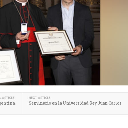
S ARTICLE
NEXT ARTICLE
rgentina
Seminario en la Universidad Rey Juan Carlos