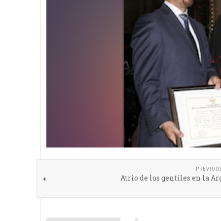
PREVIOU
Atrio de los gentiles en la A