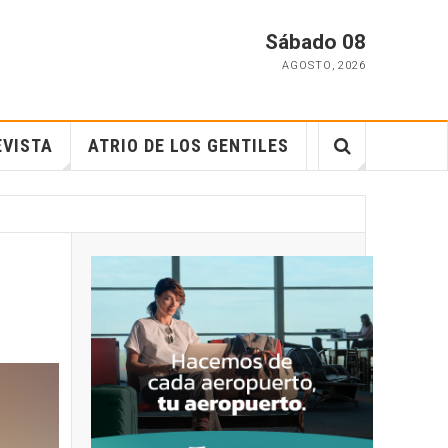
Sábado 08
AGOSTO
,
2026
EVISTA
ATRIO DE LOS GENTILES