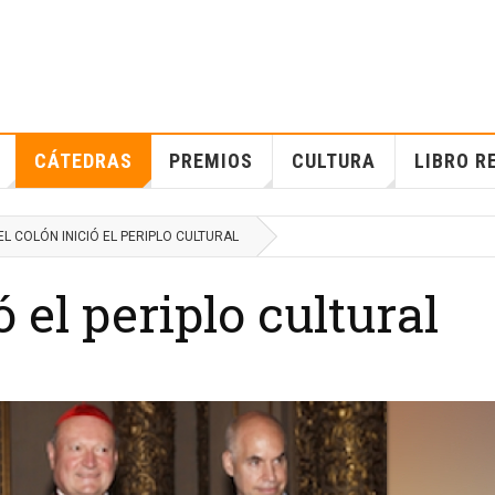
CÁTEDRAS
PREMIOS
CULTURA
LIBRO R
EL COLÓN INICIÓ EL PERIPLO CULTURAL
ó el periplo cultural