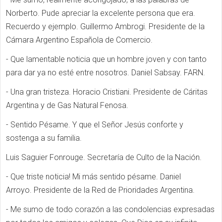
Norberto. Pude apreciar la excelente persona que era.
Recuerdo y ejemplo. Guillermo Ambrogi. Presidente de la
Cámara Argentino Española de Comercio.
- Que lamentable noticia que un hombre joven y con tanto
para dar ya no esté entre nosotros. Daniel Sabsay. FARN.
- Una gran tristeza. Horacio Cristiani. Presidente de Cáritas
Argentina y de Gas Natural Fenosa.
- Sentido Pésame. Y que el Señor Jesús conforte y
sostenga a su familia.
Luis Saguier Fonrouge. Secretaría de Culto de la Nación.
- Que triste noticia! Mi más sentido pésame. Daniel
Arroyo. Presidente de la Red de Prioridades Argentina.
- Me sumo de todo corazón a las condolencias expresadas