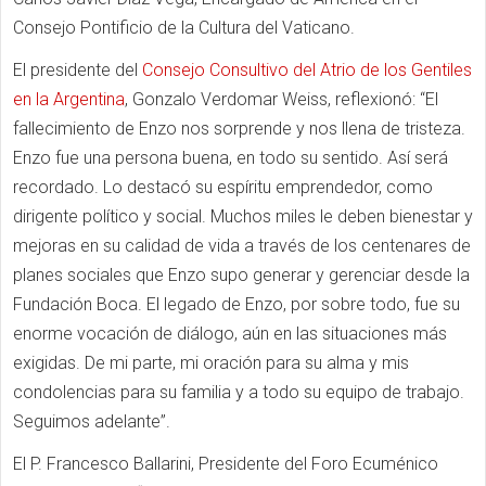
Consejo Pontificio de la Cultura del Vaticano.
El presidente del
Consejo Consultivo del Atrio de los Gentiles
en la Argentina
, Gonzalo Verdomar Weiss, reflexionó: “El
fallecimiento de Enzo nos sorprende y nos llena de tristeza.
Enzo fue una persona buena, en todo su sentido. Así será
recordado. Lo destacó su espíritu emprendedor, como
dirigente político y social. Muchos miles le deben bienestar y
mejoras en su calidad de vida a través de los centenares de
planes sociales que Enzo supo generar y gerenciar desde la
Fundación Boca. El legado de Enzo, por sobre todo, fue su
enorme vocación de diálogo, aún en las situaciones más
exigidas. De mi parte, mi oración para su alma y mis
condolencias para su familia y a todo su equipo de trabajo.
Seguimos adelante”.
El P. Francesco Ballarini, Presidente del Foro Ecuménico