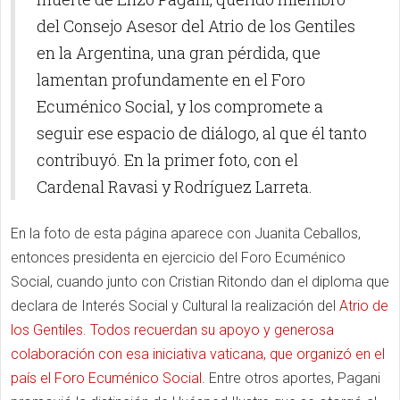
del Consejo Asesor del Atrio de los Gentiles
en la Argentina, una gran pérdida, que
lamentan profundamente en el Foro
Ecuménico Social, y los compromete a
seguir ese espacio de diálogo, al que él tanto
contribuyó. En la primer foto, con el
Cardenal Ravasi y Rodríguez Larreta.
En la foto de esta página aparece con Juanita Ceballos,
entonces presidenta en ejercicio del Foro Ecuménico
Social, cuando junto con Cristian Ritondo dan el diploma que
declara de Interés Social y Cultural la realización del
Atrio de
los Gentiles. Todos recuerdan su apoyo y generosa
colaboración con esa iniciativa vaticana, que organizó en el
país el Foro Ecuménico Social
. Entre otros aportes, Pagani