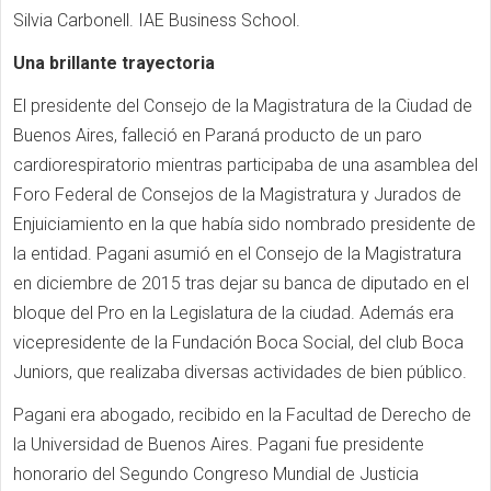
Silvia Carbonell. IAE Business School.
Una brillante trayectoria
El presidente del Consejo de la Magistratura de la Ciudad de
Buenos Aires, falleció en Paraná producto de un paro
cardiorespiratorio mientras participaba de una asamblea del
Foro Federal de Consejos de la Magistratura y Jurados de
Enjuiciamiento en la que había sido nombrado presidente de
la entidad. Pagani asumió en el Consejo de la Magistratura
en diciembre de 2015 tras dejar su banca de diputado en el
bloque del Pro en la Legislatura de la ciudad. Además era
vicepresidente de la Fundación Boca Social, del club Boca
Juniors, que realizaba diversas actividades de bien público.
Pagani era abogado, recibido en la Facultad de Derecho de
la Universidad de Buenos Aires. Pagani fue presidente
honorario del Segundo Congreso Mundial de Justicia