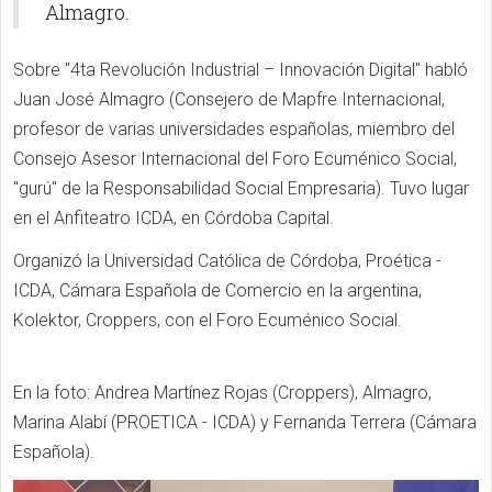
Almagro.
Sobre "4ta Revolución Industrial – Innovación Digital" habló
Juan José Almagro (Consejero de Mapfre Internacional,
profesor de varias universidades españolas, miembro del
Consejo Asesor Internacional del Foro Ecuménico Social,
"gurú" de la Responsabilidad Social Empresaria). Tuvo lugar
en el Anfiteatro ICDA, en Córdoba Capital.
Organizó la Universidad Católica de Córdoba, Proética -
ICDA, Cámara Española de Comercio en la argentina,
Kolektor, Croppers, con el Foro Ecuménico Social.
En la foto: Andrea Martínez Rojas (Croppers), Almagro,
Marina Alabí (PROETICA - ICDA) y Fernanda Terrera (Cámara
Española).