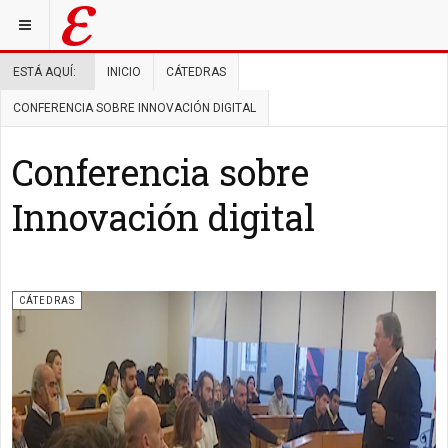
ESTÁ AQUÍ:
INICIO
CÁTEDRAS
CONFERENCIA SOBRE INNOVACIÓN DIGITAL
Conferencia sobre
Innovación digital
CÁTEDRAS