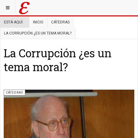
ESTÁ AQUÍ:
INICIO
CÁTEDRAS
LA CORRUPCIÓN ¿ES UN TEMA MORAL?
La Corrupción ¿es un
tema moral?
CÁTEDRAS