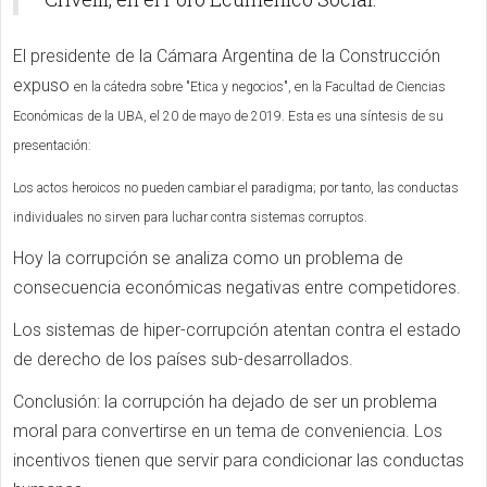
El presidente de la Cámara Argentina de la Construcción
expuso
en la cátedra sobre "Etica y negocios", en la Facultad de Ciencias
Económicas de la UBA, el 20 de mayo de 2019. Esta es una síntesis de su
presentación:
Los actos heroicos no pueden cambiar el paradigma; por tanto, las conductas
individuales no sirven para luchar contra sistemas corruptos.
Hoy la corrupción se analiza como un problema de
consecuencia económicas negativas entre competidores.
Los sistemas de hiper-corrupción atentan contra el estado
de derecho de los países sub-desarrollados.
Conclusión: la corrupción ha dejado de ser un problema
moral para convertirse en un tema de conveniencia. Los
incentivos tienen que servir para condicionar las conductas