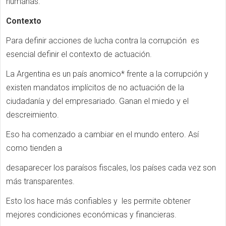
humanas.
Contexto
Para definir acciones de lucha contra la corrupción es
esencial definir el contexto de actuación.
La Argentina es un país anomico* frente a la corrupción y
existen mandatos implícitos de no actuación de la
ciudadanía y del empresariado. Ganan el miedo y el
descreimiento.
Eso ha comenzado a cambiar en el mundo entero. Así
como tienden a
desaparecer los paraísos fiscales, los países cada vez son
más transparentes.
Esto los hace más confiables y les permite obtener
mejores condiciones económicas y financieras.