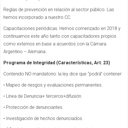
Reglas de prevención en relación al sector público. Las
hemos incorporado a nuestro CC.
Capacitaciones periódicas. Hemos comenzado en 2018 y
continuamos este año tanto con capacitadores propios
como externos en base a acuerdos con la Cámara
Argentino – Alemana.
Programa de Integridad (Características, Art. 23)
Contenido NO mandatorio: la ley dice que “podrá” contener:
• Mapeo de riesgos y evaluaciones permanentes.
• Línea de Denuncia+ terceros+difusión.
• Protección de denunciantes.
• Investigación de hechos denunciados.