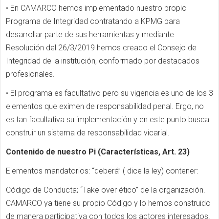
• En CAMARCO hemos implementado nuestro propio
Programa de Integridad contratando a KPMG para
desarrollar parte de sus herramientas y mediante
Resolución del 26/3/2019 hemos creado el Consejo de
Integridad de la institución, conformado por destacados
profesionales.
• El programa es facultativo pero su vigencia es uno de los 3
elementos que eximen de responsabilidad penal. Ergo, no
es tan facultativa su implementación y en este punto busca
construir un sistema de responsabilidad vicarial.
Contenido de nuestro Pi (Características, Art. 23)
Elementos mandatorios: “deberá” ( dice la ley) contener:
Código de Conducta; “Take over ético” de la organización.
CAMARCO ya tiene su propio Código y lo hemos construido
de manera participativa con todos los actores interesados.