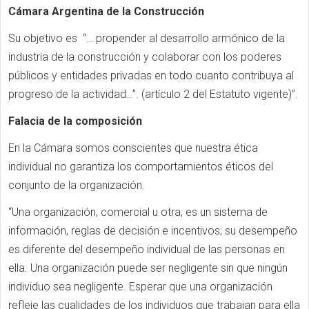
Cámara Argentina de la Construcción
Su objetivo es “… propender al desarrollo armónico de la
industria de la construcción y colaborar con los poderes
públicos y entidades privadas en todo cuanto contribuya al
progreso de la actividad…”. (artículo 2 del Estatuto vigente)”.
Falacia de la composición
En la Cámara somos conscientes que nuestra ética
individual no garantiza los comportamientos éticos del
conjunto de la organización.
“Una organización, comercial u otra, es un sistema de
información, reglas de decisión e incentivos; su desempeño
es diferente del desempeño individual de las personas en
ella. Una organización puede ser negligente sin que ningún
individuo sea negligente. Esperar que una organización
refleje las cualidades de los individuos que trabajan para ella