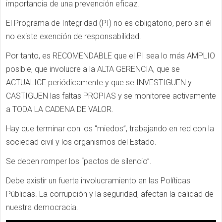
importancia de una prevención eficaz.
El Programa de Integridad (PI) no es obligatorio, pero sin él
no existe exención de responsabilidad.
Por tanto, es RECOMENDABLE que el PI sea lo más AMPLIO
posible, que involucre a la ALTA GERENCIA, que se
ACTUALICE periódicamente y que se INVESTIGUEN y
CASTIGUEN las faltas PROPIAS y se monitoree activamente
a TODA LA CADENA DE VALOR.
Hay que terminar con los “miedos”, trabajando en red con la
sociedad civil y los organismos del Estado.
Se deben romper los “pactos de silencio”.
Debe existir un fuerte involucramiento en las Políticas
Públicas. La corrupción y la seguridad, afectan la calidad de
nuestra democracia.