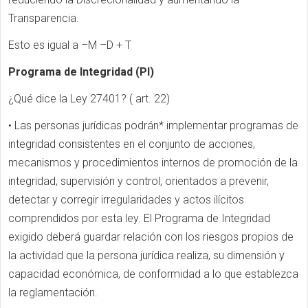
Transparencia.
Esto es igual a –M –D + T
Programa de Integridad (PI)
¿Qué dice la Ley 27401? ( art. 22)
• Las personas jurídicas podrán* implementar programas de
integridad consistentes en el conjunto de acciones,
mecanismos y procedimientos internos de promoción de la
integridad, supervisión y control, orientados a prevenir,
detectar y corregir irregularidades y actos ilícitos
comprendidos por esta ley. El Programa de Integridad
exigido deberá guardar relación con los riesgos propios de
la actividad que la persona jurídica realiza, su dimensión y
capacidad económica, de conformidad a lo que establezca
la reglamentación.