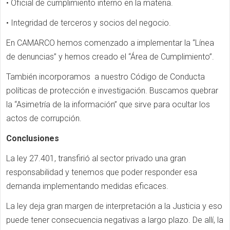
• Oficial de cumplimiento interno en la materia.
• Integridad de terceros y socios del negocio.
En CAMARCO hemos comenzado a implementar la “Línea
de denuncias” y hemos creado el “Área de Cumplimiento”.
También incorporamos a nuestro Código de Conducta
políticas de protección e investigación. Buscamos quebrar
la “Asimetría de la información” que sirve para ocultar los
actos de corrupción.
Conclusiones
La ley 27.401, transfirió al sector privado una gran
responsabilidad y tenemos que poder responder esa
demanda implementando medidas eficaces.
La ley deja gran margen de interpretación a la Justicia y eso
puede tener consecuencia negativas a largo plazo. De allí, la