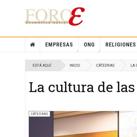
EMPRESAS
ONG
RELIGIONES
ESTÁ AQUÍ:
INICIO
CÁTEDRAS
LA 
La cultura de la
CÁTEDRAS