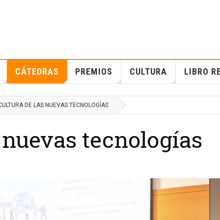
CÁTEDRAS
PREMIOS
CULTURA
LIBRO R
CULTURA DE LAS NUEVAS TECNOLOGÍAS
s nuevas tecnologías