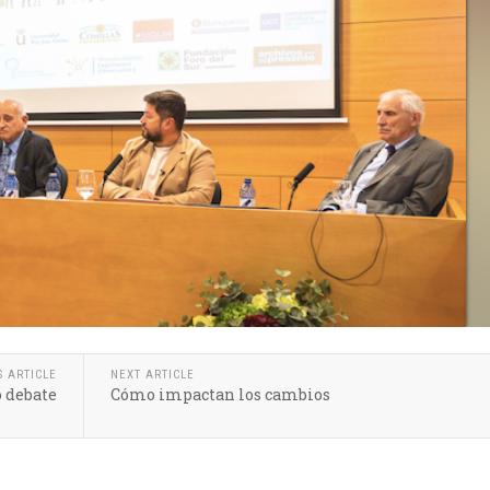
S ARTICLE
NEXT ARTICLE
o debate
Cómo impactan los cambios