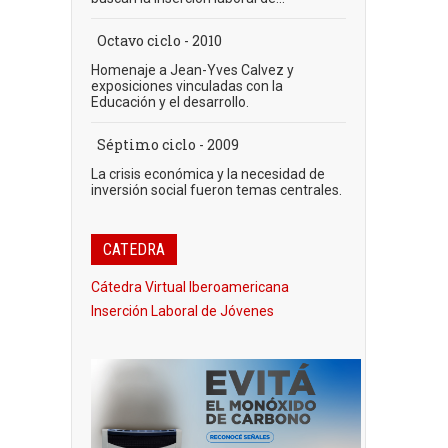
Octavo ciclo - 2010
Homenaje a Jean-Yves Calvez y
exposiciones vinculadas con la
Educación y el desarrollo.
Séptimo ciclo - 2009
La crisis económica y la necesidad de
inversión social fueron temas centrales.
CATEDRA
Cátedra Virtual Iberoamericana
Inserción Laboral de Jóvenes