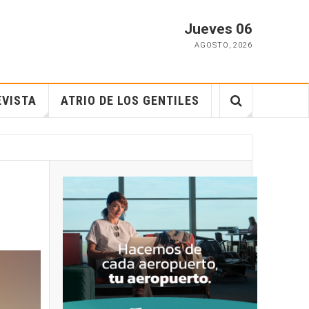
Jueves 06
AGOSTO
,
2026
EVISTA
ATRIO DE LOS GENTILES