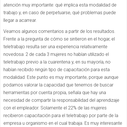
atención muy importante: qué implica esta modalidad de
trabajo y, en caso de perpetuarse, qué problemas puede
llegar a acarrear.
Veamos algunos comentarios a partir de los resultados.
Frente a la pregunta de cómo se sintieron en el hogar, el
teletrabajo resulta ser una experiencia relativamente
novedosa: 2 de cada 3 mujeres no habían utilizado el
teletrabajo previo a la cuarentena y, en su mayoría, no
habían recibido ningún tipo de capacitación para esta
modalidad. Este punto es muy importante, porque aunque
podamos valorar la capacidad que tenemos de buscar
herramientas por cuenta propia, señala que hay una
necesidad de compartir la responsabilidad del aprendizaje
con el empleador. Solamente el 22% de las mujeres
recibieron capacitación para el teletrabajo por parte de la
empresa u organismo en el cual trabaja. Es muy interesante