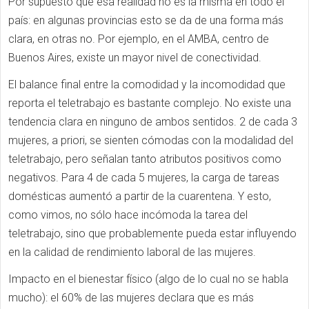
Por supuesto que esa realidad no es la misma en todo el
país: en algunas provincias esto se da de una forma más
clara, en otras no. Por ejemplo, en el AMBA, centro de
Buenos Aires, existe un mayor nivel de conectividad.
El balance final entre la comodidad y la incomodidad que
reporta el teletrabajo es bastante complejo. No existe una
tendencia clara en ninguno de ambos sentidos. 2 de cada 3
mujeres, a priori, se sienten cómodas con la modalidad del
teletrabajo, pero señalan tanto atributos positivos como
negativos. Para 4 de cada 5 mujeres, la carga de tareas
domésticas aumentó a partir de la cuarentena. Y esto,
como vimos, no sólo hace incómoda la tarea del
teletrabajo, sino que probablemente pueda estar influyendo
en la calidad de rendimiento laboral de las mujeres.
Impacto en el bienestar físico (algo de lo cual no se habla
mucho): el 60% de las mujeres declara que es más