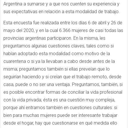
Argentina a sumarse y a que nos cuenten su experiencia y
sus expectativas en relación a esta modalidad de trabajo.
Esta encuesta fue realizada entre los días 6 de abril y 26 de
mayo del 2020, y en la cual 6.366 mujeres de casi todas las
provincias argentinas participaron. En la misma, les
preguntamos algunas cuestiones claves, tales como si
habían adoptado esta modalidad como motivo de la
cuarentena o si ya la llevaban a cabo desde antes de la
misma; preguntamos también si ellas preveían que lo
seguirían haciendo y si creían que el trabajo remoto, desde
casa, puede o no ser una ventaja. Preguntamos, también, si
es posible encontrar formas de conciliar la vida profesional
con la vida privada; ésta es una cuestión muy compleja,
porque ahí entramos también en cuestiones culturales: si
bien para muchas mujeres puede ser interesante trabajar
desde el hogar, hay que cuestionarse en qué medida ello