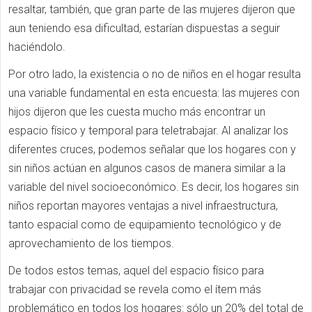
resaltar, también, que gran parte de las mujeres dijeron que
aun teniendo esa dificultad, estarían dispuestas a seguir
haciéndolo.
Por otro lado, la existencia o no de niños en el hogar resulta
una variable fundamental en esta encuesta: las mujeres con
hijos dijeron que les cuesta mucho más encontrar un
espacio físico y temporal para teletrabajar. Al analizar los
diferentes cruces, podemos señalar que los hogares con y
sin niños actúan en algunos casos de manera similar a la
variable del nivel socioeconómico. Es decir, los hogares sin
niños reportan mayores ventajas a nivel infraestructura,
tanto espacial como de equipamiento tecnológico y de
aprovechamiento de los tiempos.
De todos estos temas, aquel del espacio físico para
trabajar con privacidad se revela como el ítem más
problemático en todos los hogares: sólo un 20% del total de