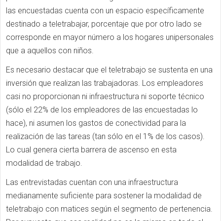
las encuestadas cuenta con un espacio específicamente
destinado a teletrabajar, porcentaje que por otro lado se
corresponde en mayor número a los hogares unipersonales
que a aquellos con niños.
Es necesario destacar que el teletrabajo se sustenta en una
inversión que realizan las trabajadoras. Los empleadores
casi no proporcionan ni infraestructura ni soporte técnico
(sólo el 22% de los empleadores de las encuestadas lo
hace), ni asumen los gastos de conectividad para la
realización de las tareas (tan sólo en el 1% de los casos).
Lo cual genera cierta barrera de ascenso en esta
modalidad de trabajo.
Las entrevistadas cuentan con una infraestructura
medianamente suficiente para sostener la modalidad de
teletrabajo con matices según el segmento de pertenencia.