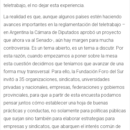
teletrabajo, el no dejar esta experiencia.
La realidad es que, aunque algunos países estén haciendo
avances importantes en la reglamentación del teletrabajo –
en Argentina la Cámara de Diputados aprobó un proyecto
que ahora va al Senado-, aún hay margen para mucha
controversia. Es un tema abierto, es un tema a discutir. Por
esta razón, cuando empezamos a poner sobre la mesa
esta cuestión decidimos que teníamos que avanzar de una
forma muy transversal. Para ello, la Fundación Foro del Sur
invitó a 35 organizaciones, sindicatos, universidades
privadas y nacionales, empresas, federaciones y gobiernos
provinciales, para que a partir de esta encuesta podamos
pensar juntos cómo establecer una hoja de buenas
prácticas y conductas, no solamente para políticas públicas
que surjan sino también para elaborar estrategias para
empresas y sindicatos, que abarquen el interés común de