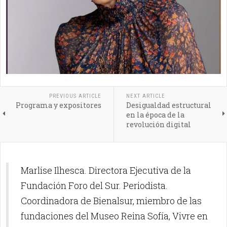
PREVIOUS ARTICLE
NEXT ARTICLE
Programa y expositores
Desigualdad estructural
en la época de la
revolución digital
Marlise Ilhesca. Directora Ejecutiva de la
Fundación Foro del Sur. Periodista.
Coordinadora de Bienalsur, miembro de las
fundaciones del Museo Reina Sofía, Vivre en