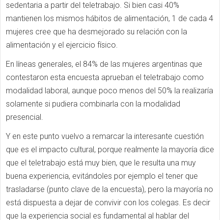
sedentaria a partir del teletrabajo. Si bien casi 40%
mantienen los mismos hábitos de alimentación, 1 de cada 4
mujeres cree que ha desmejorado su relación con la
alimentación y el ejercicio físico.
En líneas generales, el 84% de las mujeres argentinas que
contestaron esta encuesta aprueban el teletrabajo como
modalidad laboral, aunque poco menos del 50% la realizaría
solamente si pudiera combinarla con la modalidad
presencial.
Y en este punto vuelvo a remarcar la interesante cuestión
que es el impacto cultural, porque realmente la mayoría dice
que el teletrabajo está muy bien, que le resulta una muy
buena experiencia, evitándoles por ejemplo el tener que
trasladarse (punto clave de la encuesta), pero la mayoría no
está dispuesta a dejar de convivir con los colegas. Es decir
que la experiencia social es fundamental al hablar del