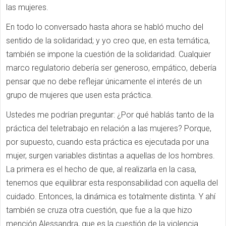
las mujeres.
En todo lo conversado hasta ahora se habló mucho del
sentido de la solidaridad; y yo creo que, en esta temática,
también se impone la cuestión de la solidaridad. Cualquier
marco regulatorio debería ser generoso, empático, debería
pensar que no debe reflejar únicamente el interés de un
grupo de mujeres que usen esta práctica.
Ustedes me podrían preguntar: ¿Por qué hablás tanto de la
práctica del teletrabajo en relación a las mujeres? Porque,
por supuesto, cuando esta práctica es ejecutada por una
mujer, surgen variables distintas a aquellas de los hombres.
La primera es el hecho de que, al realizarla en la casa,
tenemos que equilibrar esta responsabilidad con aquella del
cuidado. Entonces, la dinámica es totalmente distinta. Y ahí
también se cruza otra cuestión, que fue a la que hizo
mención Alessandra, que es la cuestión de la violencia.