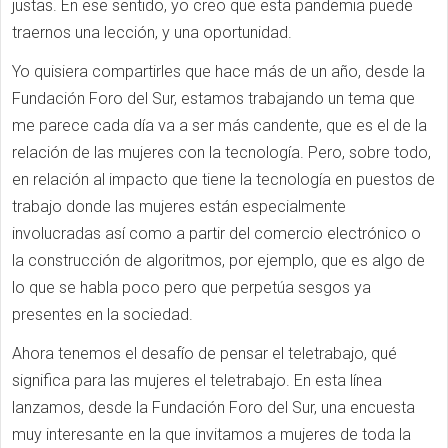
justas. En ese sentido, yo creo que esta pandemia puede
traernos una lección, y una oportunidad.
Yo quisiera compartirles que hace más de un año, desde la
Fundación Foro del Sur, estamos trabajando un tema que
me parece cada día va a ser más candente, que es el de la
relación de las mujeres con la tecnología. Pero, sobre todo,
en relación al impacto que tiene la tecnología en puestos de
trabajo donde las mujeres están especialmente
involucradas así como a partir del comercio electrónico o
la construcción de algoritmos, por ejemplo, que es algo de
lo que se habla poco pero que perpetúa sesgos ya
presentes en la sociedad.
Ahora tenemos el desafío de pensar el teletrabajo, qué
significa para las mujeres el teletrabajo. En esta línea
lanzamos, desde la Fundación Foro del Sur, una encuesta
muy interesante en la que invitamos a mujeres de toda la