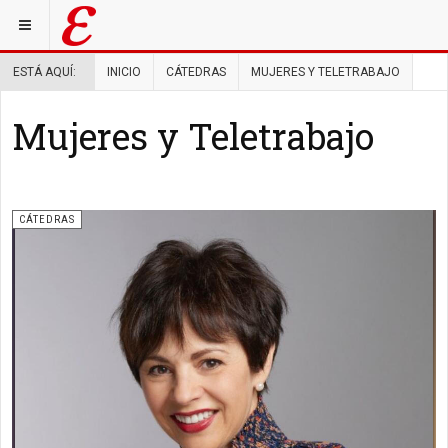
ESTÁ AQUÍ:
INICIO
CÁTEDRAS
MUJERES Y TELETRABAJO
Mujeres y Teletrabajo
CÁTEDRAS