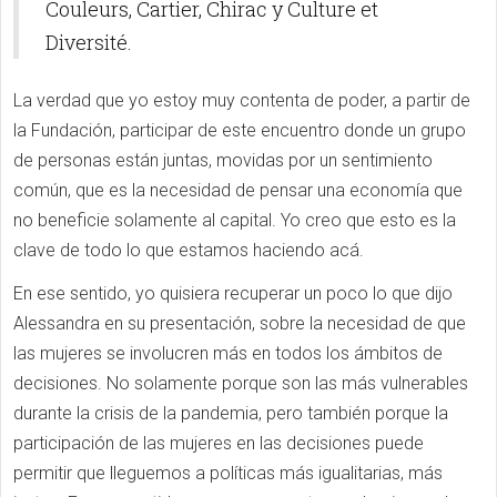
Couleurs, Cartier, Chirac y Culture et
Diversité.
La verdad que yo estoy muy contenta de poder, a partir de
la Fundación, participar de este encuentro donde un grupo
de personas están juntas, movidas por un sentimiento
común, que es la necesidad de pensar una economía que
no beneficie solamente al capital. Yo creo que esto es la
clave de todo lo que estamos haciendo acá.
En ese sentido, yo quisiera recuperar un poco lo que dijo
Alessandra en su presentación, sobre la necesidad de que
las mujeres se involucren más en todos los ámbitos de
decisiones. No solamente porque son las más vulnerables
durante la crisis de la pandemia, pero también porque la
participación de las mujeres en las decisiones puede
permitir que lleguemos a políticas más igualitarias, más