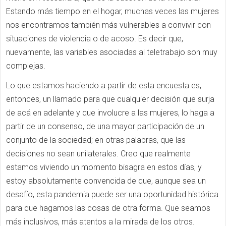
Estando más tiempo en el hogar, muchas veces las mujeres
nos encontramos también más vulnerables a convivir con
situaciones de violencia o de acoso. Es decir que,
nuevamente, las variables asociadas al teletrabajo son muy
complejas.
Lo que estamos haciendo a partir de esta encuesta es,
entonces, un llamado para que cualquier decisión que surja
de acá en adelante y que involucre a las mujeres, lo haga a
partir de un consenso, de una mayor participación de un
conjunto de la sociedad; en otras palabras, que las
decisiones no sean unilaterales. Creo que realmente
estamos viviendo un momento bisagra en estos días, y
estoy absolutamente convencida de que, aunque sea un
desafío, esta pandemia puede ser una oportunidad histórica
para que hagamos las cosas de otra forma. Que seamos
más inclusivos, más atentos a la mirada de los otros.