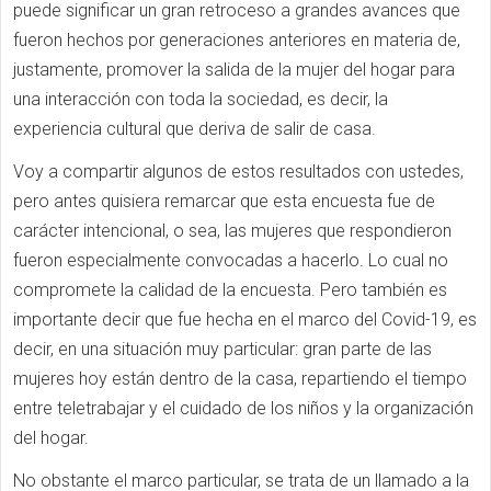
puede significar un gran retroceso a grandes avances que
fueron hechos por generaciones anteriores en materia de,
justamente, promover la salida de la mujer del hogar para
una interacción con toda la sociedad, es decir, la
experiencia cultural que deriva de salir de casa.
Voy a compartir algunos de estos resultados con ustedes,
pero antes quisiera remarcar que esta encuesta fue de
carácter intencional, o sea, las mujeres que respondieron
fueron especialmente convocadas a hacerlo. Lo cual no
compromete la calidad de la encuesta. Pero también es
importante decir que fue hecha en el marco del Covid-19, es
decir, en una situación muy particular: gran parte de las
mujeres hoy están dentro de la casa, repartiendo el tiempo
entre teletrabajar y el cuidado de los niños y la organización
del hogar.
No obstante el marco particular, se trata de un llamado a la