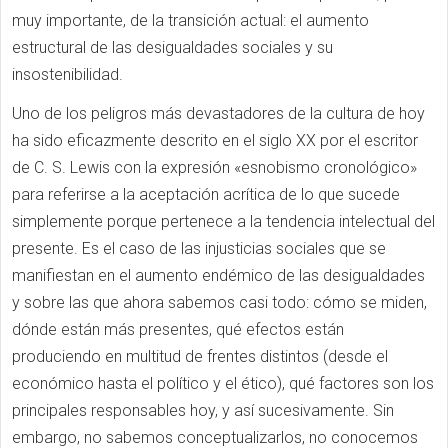
muy importante, de la transición actual: el aumento
estructural de las desigualdades sociales y su
insostenibilidad.
Uno de los peligros más devastadores de la cultura de hoy
ha sido eficazmente descrito en el siglo XX por el escritor
de C. S. Lewis con la expresión «esnobismo cronológico»
para referirse a la aceptación acrítica de lo que sucede
simplemente porque pertenece a la tendencia intelectual del
presente. Es el caso de las injusticias sociales que se
manifiestan en el aumento endémico de las desigualdades
y sobre las que ahora sabemos casi todo: cómo se miden,
dónde están más presentes, qué efectos están
produciendo en multitud de frentes distintos (desde el
económico hasta el político y el ético), qué factores son los
principales responsables hoy, y así sucesivamente. Sin
embargo, no sabemos conceptualizarlos, no conocemos