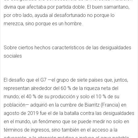
divina que afectaba por partida doble. El buen samaritano,
por otro lado, ayuda al desafortunado no porque lo
merezca, sino porque es un hombre.
Sobre ciertos hechos característicos de las desigualdades
sociales
El desafío que el G7 —el grupo de siete países que, juntos,
representan alrededor del 60 % de la riqueza neta del
mundo; el 40 % de su producción y solo el 10 % de su
población— adquirió en la cumbre de Biarritz (Francia) en
agosto de 2019 fue el de la batalla contra las desigualdades
en el mundo, un fenómeno que se puede medir no solo en
términos de ingresos, sino también en el acceso a la