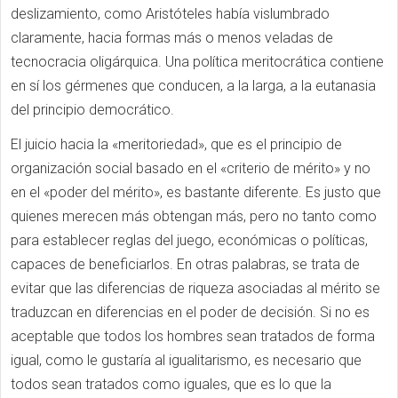
deslizamiento, como Aristóteles había vislumbrado
claramente, hacia formas más o menos veladas de
tecnocracia oligárquica. Una política meritocrática contiene
en sí los gérmenes que conducen, a la larga, a la eutanasia
del principio democrático.
El juicio hacia la «meritoriedad», que es el principio de
organización social basado en el «criterio de mérito» y no
en el «poder del mérito», es bastante diferente. Es justo que
quienes merecen más obtengan más, pero no tanto como
para establecer reglas del juego, económicas o políticas,
capaces de beneficiarlos. En otras palabras, se trata de
evitar que las diferencias de riqueza asociadas al mérito se
traduzcan en diferencias en el poder de decisión. Si no es
aceptable que todos los hombres sean tratados de forma
igual, como le gustaría al igualitarismo, es necesario que
todos sean tratados como iguales, que es lo que la