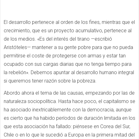
El desarrollo pertenece al orden de los fines, mientras que el
crecimiento, que es un proyecto acumulativo, pertenece al
de los medios. «Es del interés del tirano —escribió
Aristóteles— mantener a su gente pobre para que no pueda
permitirse el coste de protegerse con armas y estar tan
ocupado con sus cargas diarias que no tenga tiempo para
la rebelión». Debemos apuntar al desarrollo humano integral
si queremos tener razón sobre la pobreza.
Abordo ahora el tema de las causas, empezando por las de
naturaleza sociopolítica. Hasta hace poco, el capitalismo se
ha asociado inextricablemente con la democracia, aunque
es cierto que ha habido períodos de duración limitada en los
que esta asociación ha fallado: piénsese en Corea del Sur,
Chile o en lo que le sucedió a Europa en la primera mitad del