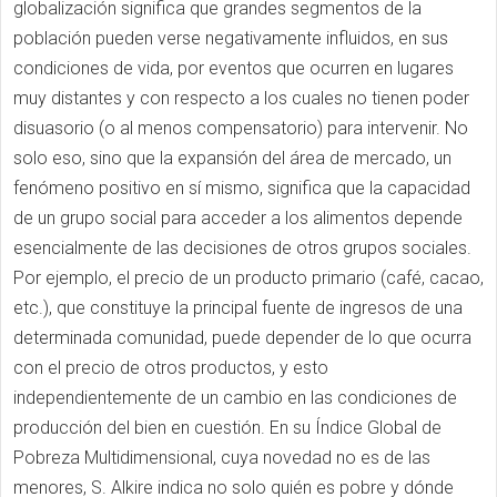
globalización significa que grandes segmentos de la
población pueden verse negativamente influidos, en sus
condiciones de vida, por eventos que ocurren en lugares
muy distantes y con respecto a los cuales no tienen poder
disuasorio (o al menos compensatorio) para intervenir. No
solo eso, sino que la expansión del área de mercado, un
fenómeno positivo en sí mismo, significa que la capacidad
de un grupo social para acceder a los alimentos depende
esencialmente de las decisiones de otros grupos sociales.
Por ejemplo, el precio de un producto primario (café, cacao,
etc.), que constituye la principal fuente de ingresos de una
determinada comunidad, puede depender de lo que ocurra
con el precio de otros productos, y esto
independientemente de un cambio en las condiciones de
producción del bien en cuestión. En su Índice Global de
Pobreza Multidimensional, cuya novedad no es de las
menores, S. Alkire indica no solo quién es pobre y dónde