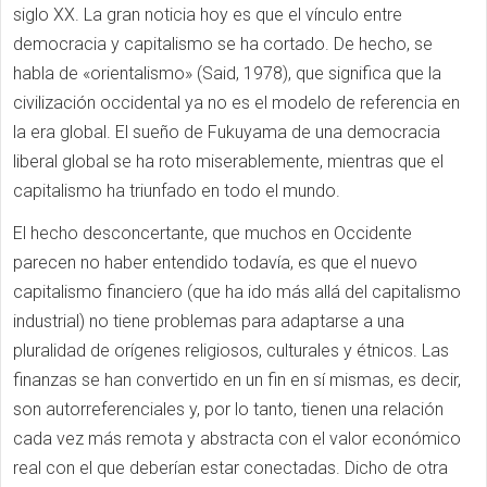
siglo XX. La gran noticia hoy es que el vínculo entre
democracia y capitalismo se ha cortado. De hecho, se
habla de «orientalismo» (Said, 1978), que significa que la
civilización occidental ya no es el modelo de referencia en
la era global. El sueño de Fukuyama de una democracia
liberal global se ha roto miserablemente, mientras que el
capitalismo ha triunfado en todo el mundo.
El hecho desconcertante, que muchos en Occidente
parecen no haber entendido todavía, es que el nuevo
capitalismo financiero (que ha ido más allá del capitalismo
industrial) no tiene problemas para adaptarse a una
pluralidad de orígenes religiosos, culturales y étnicos. Las
finanzas se han convertido en un fin en sí mismas, es decir,
son autorreferenciales y, por lo tanto, tienen una relación
cada vez más remota y abstracta con el valor económico
real con el que deberían estar conectadas. Dicho de otra