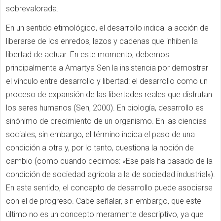
sobrevalorada.
En un sentido etimológico, el desarrollo indica la acción de
liberarse de los enredos, lazos y cadenas que inhiben la
libertad de actuar. En este momento, debemos
principalmente a Amartya Sen la insistencia por demostrar
el vínculo entre desarrollo y libertad: el desarrollo como un
proceso de expansión de las libertades reales que disfrutan
los seres humanos (Sen, 2000). En biología, desarrollo es
sinónimo de crecimiento de un organismo. En las ciencias
sociales, sin embargo, el término indica el paso de una
condición a otra y, por lo tanto, cuestiona la noción de
cambio (como cuando decimos: «Ese país ha pasado de la
condición de sociedad agrícola a la de sociedad industrial»).
En este sentido, el concepto de desarrollo puede asociarse
con el de progreso. Cabe señalar, sin embargo, que este
último no es un concepto meramente descriptivo, ya que