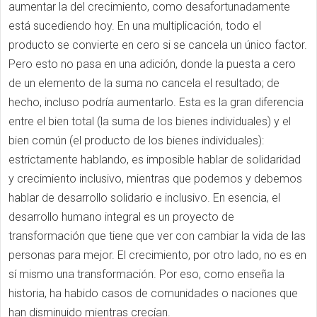
aumentar la del crecimiento, como desafortunadamente
está sucediendo hoy. En una multiplicación, todo el
producto se convierte en cero si se cancela un único factor.
Pero esto no pasa en una adición, donde la puesta a cero
de un elemento de la suma no cancela el resultado; de
hecho, incluso podría aumentarlo. Esta es la gran diferencia
entre el bien total (la suma de los bienes individuales) y el
bien común (el producto de los bienes individuales):
estrictamente hablando, es imposible hablar de solidaridad
y crecimiento inclusivo, mientras que podemos y debemos
hablar de desarrollo solidario e inclusivo. En esencia, el
desarrollo humano integral es un proyecto de
transformación que tiene que ver con cambiar la vida de las
personas para mejor. El crecimiento, por otro lado, no es en
sí mismo una transformación. Por eso, como enseña la
historia, ha habido casos de comunidades o naciones que
han disminuido mientras crecían.