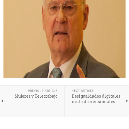
PREVIOUS ARTICLE
NEXT ARTICLE
Mujeres y Teletrabajo
Desigualdades digitales
multidimensionales