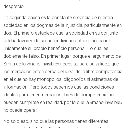
desprecio.
La segunda causa es la constante creencia de nuestra
sociedad en los dogmas de la injusticia, particularmente en
dos. El primero establece que la sociedad en su conjunto
saldría favorecida si cada individuo actuara buscando
únicamente su propio beneficio personal. Lo cual es
doblemente falso. En primer lugar, porque el argumento de
Smith de la «mano invisible» necesita, para su validez, que
los mercados estén cerca del ideal de la libre competencia
en el que no hay monopolios, oligopolios ni asimetrías de
información. Pero todos sabemos que las condiciones
ideales para tener mercados libres de competencia no
pueden cumplirse en realidad, por lo que la «mano invisible»
no puede operar.
No solo eso, sino que las personas tienen diferentes