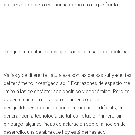
conservadora de la economía como un ataque frontal.
Por qué aumentan las desigualdades: causas sociopolíticas
Varias y de diferente naturaleza son las causas subyacentes
del fenómeno investigado aquí. Por razones de espacio me
limito a las de carácter sociopolítico y económico. Pero es
evidente que el impacto en el aumento de las
desigualdades producido por la inteligencia artificial y, en
general, por la tecnología digital, es notable. Primero, sin
embargo, algunas líneas de aclaración sobre la noción de
desarrollo, una palabra que hoy está demasiado