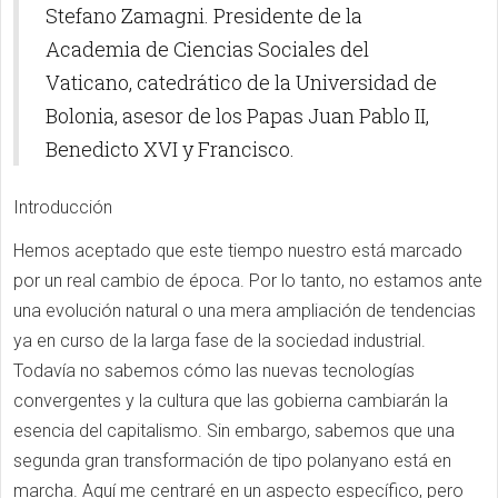
Stefano Zamagni. Presidente de la
Academia de Ciencias Sociales del
Vaticano, catedrático de la Universidad de
Bolonia, asesor de los Papas Juan Pablo II,
Benedicto XVI y Francisco.
Introducción
Hemos aceptado que este tiempo nuestro está marcado
por un real cambio de época. Por lo tanto, no estamos ante
una evolución natural o una mera ampliación de tendencias
ya en curso de la larga fase de la sociedad industrial.
Todavía no sabemos cómo las nuevas tecnologías
convergentes y la cultura que las gobierna cambiarán la
esencia del capitalismo. Sin embargo, sabemos que una
segunda gran transformación de tipo polanyano está en
marcha. Aquí me centraré en un aspecto específico, pero