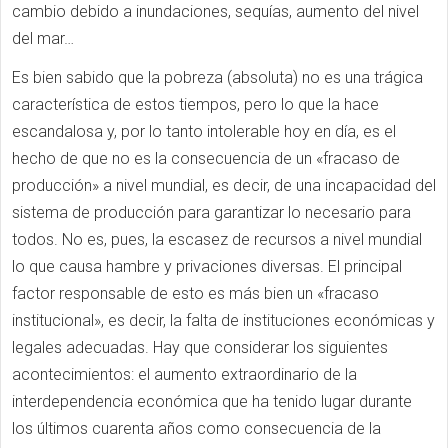
cambio debido a inundaciones, sequías, aumento del nivel
del mar…
Es bien sabido que la pobreza (absoluta) no es una trágica
característica de estos tiempos, pero lo que la hace
escandalosa y, por lo tanto intolerable hoy en día, es el
hecho de que no es la consecuencia de un «fracaso de
producción» a nivel mundial, es decir, de una incapacidad del
sistema de producción para garantizar lo necesario para
todos. No es, pues, la escasez de recursos a nivel mundial
lo que causa hambre y privaciones diversas. El principal
factor responsable de esto es más bien un «fracaso
institucional», es decir, la falta de instituciones económicas y
legales adecuadas. Hay que considerar los siguientes
acontecimientos: el aumento extraordinario de la
interdependencia económica que ha tenido lugar durante
los últimos cuarenta años como consecuencia de la