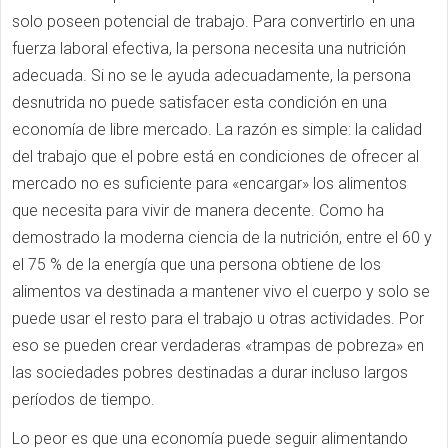
solo poseen potencial de trabajo. Para convertirlo en una
fuerza laboral efectiva, la persona necesita una nutrición
adecuada. Si no se le ayuda adecuadamente, la persona
desnutrida no puede satisfacer esta condición en una
economía de libre mercado. La razón es simple: la calidad
del trabajo que el pobre está en condiciones de ofrecer al
mercado no es suficiente para «encargar» los alimentos
que necesita para vivir de manera decente. Como ha
demostrado la moderna ciencia de la nutrición, entre el 60 y
el 75 % de la energía que una persona obtiene de los
alimentos va destinada a mantener vivo el cuerpo y solo se
puede usar el resto para el trabajo u otras actividades. Por
eso se pueden crear verdaderas «trampas de pobreza» en
las sociedades pobres destinadas a durar incluso largos
períodos de tiempo.
Lo peor es que una economía puede seguir alimentando