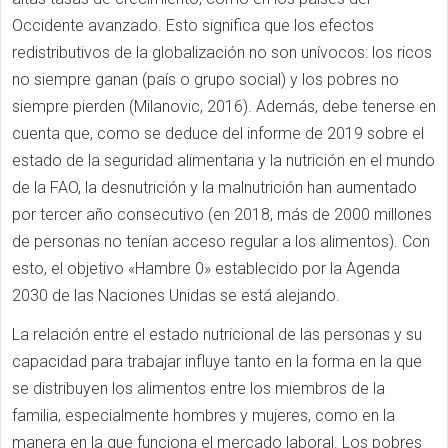
Occidente avanzado. Esto significa que los efectos
redistributivos de la globalización no son unívocos: los ricos
no siempre ganan (país o grupo social) y los pobres no
siempre pierden (Milanovic, 2016). Además, debe tenerse en
cuenta que, como se deduce del informe de 2019 sobre el
estado de la seguridad alimentaria y la nutrición en el mundo
de la FAO, la desnutrición y la malnutrición han aumentado
por tercer año consecutivo (en 2018, más de 2000 millones
de personas no tenían acceso regular a los alimentos). Con
esto, el objetivo «Hambre 0» establecido por la Agenda
2030 de las Naciones Unidas se está alejando.
La relación entre el estado nutricional de las personas y su
capacidad para trabajar influye tanto en la forma en la que
se distribuyen los alimentos entre los miembros de la
familia, especialmente hombres y mujeres, como en la
manera en la que funciona el mercado laboral. Los pobres