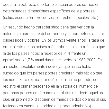
acecha la pobreza, sino también cuán pobres somos en
determinadas dimensiones específicas de la pobreza
(salud, educación, nivel de vida, derechos sociales, etc.).
Un segundo hecho característico tiene que ver con la
naturaleza cambiante del comercio y la competencia entre
países ricos y pobres. En los últimos veinte años, la tasa de
crecimiento de los países más pobres ha sido más alta que
la de los países ricos: alrededor del 4 % frente un
aproximado 1,7 % anual durante el periodo 1980-2000. Es
un hecho absolutamente nuevo, ya que nunca había
sucedido que los países pobres crecieran más rápido que
los ricos. Esto explica por qué, en el mismo periodo, se
registró el primer descenso en la historia del número de
personas pobres en términos absolutos (es decir, aquellos
que, en promedio, disponen de menos de dos dólares al día,
teniendo en cuenta la paridad del poder adquisitivo).