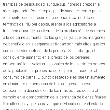
trampas de desigualdad, aunque sus ingresos crezcan a
nivel agregado. Por ejemplo, puede suceder, como pasa
realmente, que el crecimiento económico, medido en
términos de PIB per cápita, aliente a los agricultores a
transferir el uso de sus tierras de la producción de cereales
a la de carne aumentando las granjas, ya que los márgenes
de beneficio en la segunda actividad son más altos que los
que se pueden obtener de la primera. Sin embargo, el
consiguiente aumento en el precio de los cereales
empeorará los niveles nutricionales de los sectores pobres
de la población a quienes no se les permite acceder al
consumo de carne. El punto destacable es que un aumento
en el número de personas de bajos ingresos puede
acrecentar la desnutrición de los más pobres debido al
cambio en la composición de la demanda de bienes finales.
Por último, hay que subrayar que el vínculo entre el estado