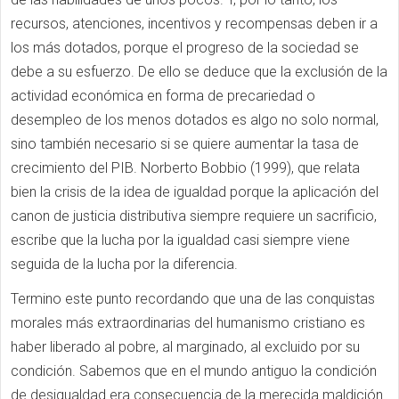
recursos, atenciones, incentivos y recompensas deben ir a
los más dotados, porque el progreso de la sociedad se
debe a su esfuerzo. De ello se deduce que la exclusión de la
actividad económica en forma de precariedad o
desempleo de los menos dotados es algo no solo normal,
sino también necesario si se quiere aumentar la tasa de
crecimiento del PIB. Norberto Bobbio (1999), que relata
bien la crisis de la idea de igualdad porque la aplicación del
canon de justicia distributiva siempre requiere un sacrificio,
escribe que la lucha por la igualdad casi siempre viene
seguida de la lucha por la diferencia.
Termino este punto recordando que una de las conquistas
morales más extraordinarias del humanismo cristiano es
haber liberado al pobre, al marginado, al excluido por su
condición. Sabemos que en el mundo antiguo la condición
de desigualdad era consecuencia de la merecida maldición