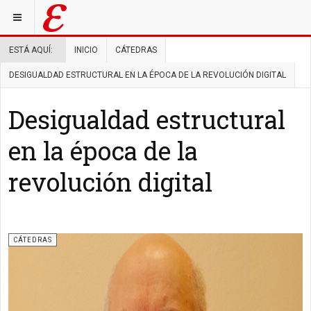
ESTÁ AQUÍ:
INICIO
CÁTEDRAS
DESIGUALDAD ESTRUCTURAL EN LA ÉPOCA DE LA REVOLUCIÓN DIGITAL
Desigualdad estructural
en la época de la
revolución digital
CÁTEDRAS