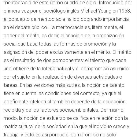
meritocracia de este último cuarto de siglo. Introducido por
primera vez por el sociólogo inglés Michael Young en 1958,
el concepto de meritocracia ha ido cobrando importancia
en el debate público. La meritocracia es, literalmente, el
poder del mérito, es decir, el principio de la organización
social que basa todas las formas de promoción y la
asignación del poder exclusivamente en el mérito. El mérito
es el resultado de dos componentes: el talento que cada
uno obtiene de la lotería natural y el compromiso asumido
por el sujeto en la realización de diversas actividades o
tareas. En las versiones más sutiles, la noción de talento
tiene en cuenta las condiciones del contexto, ya que el
coeficiente intelectual también depende de la educación
recibida y de los factores socioambientales. Del mismo
modo, la noción de esfuerzo se califica en relación con la
matriz cultural de la sociedad en la que el individuo crece y
trabaja, y esto es así porque el compromiso no solo