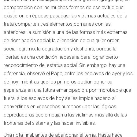
comparación con las muchas formas de esclavitud que
existieron en épocas pasadas, las víctimas actuales de la
trata comparten tres elementos comunes con las
anteriores: la sumisión a una de las formas más extremas
de dominación social; la alienación de cualquier orden
social legítimo; la degradación y deshonra, porque la
libertad es una condición necesaria para lograr cierto
reconocimiento del estatus social. Sin embargo, hay una
diferencia, observó el Papa, entre los esclavos de ayer y los
de hoy: mientras que los primeros podían poner su
esperanza en una futura emancipación, por improbable que
fuera, a los esclavos de hoy se les impide hacerlo al
convertirlos en «desechos humanos» por las lógicas
depredadoras que empujan a las víctimas más allá de las
fronteras del sistema y las hacen invisibles.
Una nota final, antes de abandonar el tema. Hasta hace