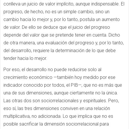
conlleva un juicio de valor implícito, aunque indispensable. El
progreso, de hecho, no es un simple cambio, sino un
cambio hacia lo mejor y, por lo tanto, postula un aumento
de valor. De ello se deduce que el juicio del progreso
depende del valor que se pretende tener en cuenta. Dicho
de otra manera, una evaluación del progreso y, por lo tanto,
del desarrollo, requiere la determinación de lo que debe
tender hacia lo mejor.
Por eso, el desarrollo no puede reducirse solo al
crecimiento económico —también hoy medido por ese
indicador conocido por todos, el PIB—, que no es más que
una de sus dimensiones, aunque ciertamente no la única.
Las otras dos son sociorrelacionales y espirituales. Pero,
eso sí, las tres dimensiones conviven en una relación
multiplicativa, no adicionada. Lo que implica que no es
posible sacrificar la dimensión sociorrelacional para