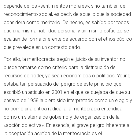
depende de los «sentimientos morales», sino también del
reconocimiento social, es decir, de aquello que la sociedad
considera como meritorio. De hecho, es sabido por todos
que una misma habilidad personal y un mismo esfuerzo se
evalúan de forma diferente de acuerdo con el ethos público
que prevalece en un contexto dado.
Por ello, la meritocracia, según el juicio de su inventor, no
puede tomarse como criterio para la distribución de
recursos de poder, ya sean económicos o políticos. Young
estaba tan persuadido del peligro de este principio que
escribió un artículo en 2001 en el que se quejaba de que su
ensayo de 1958 hubiera sido interpretado como un elogio y
no como una crítica radical a la meritocracia entendida
como un sistema de gobierno y de organización de la
«acción colectiva». En esencia, el grave peligro inherente a
la aceptación acrítica de la meritocracia es el