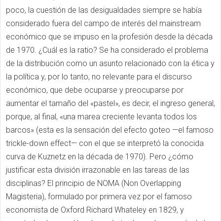
poco, la cuestión de las desigualdades siempre se había
considerado fuera del campo de interés del mainstream
económico que se impuso en la profesión desde la década
de 1970. ¿Cuál es la ratio? Se ha considerado el problema
de la distribución como un asunto relacionado con la ética y
la política y, por lo tanto, no relevante para el discurso
económico, que debe ocuparse y preocuparse por
aumentar el tamaño del «pastel», es decir, el ingreso general,
porque, al final, «una marea creciente levanta todos los
barcos» (esta es la sensación del efecto goteo —el famoso
trickle-down effect— con el que se interpretó la conocida
curva de Kuznetz en la década de 1970). Pero ¿cómo
justificar esta división irrazonable en las tareas de las
disciplinas? El principio de NOMA (Non Overlapping
Magisteria), formulado por primera vez por el famoso
economista de Oxford Richard Whateley en 1829, y