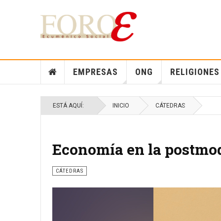
EMPRESAS
ONG
RELIGIONES
ESTÁ AQUÍ:
INICIO
CÁTEDRAS
Economía en la postmo
CÁTEDRAS