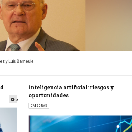
ez y Luis Bameule.
ad
Inteligencia artificial: riesgos y
oportunidades
CÁTEDRAS