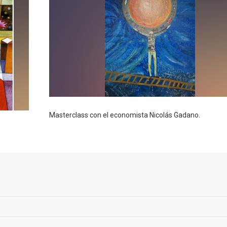
Masterclass con el economista Nicolás Gadano.