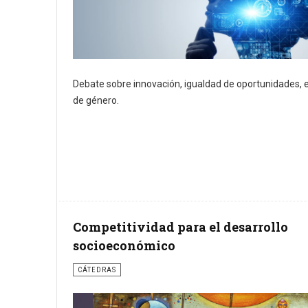
Debate sobre innovación, igualdad de oportunidades, 
de género.
Competitividad para el desarrollo
socioeconómico
CÁTEDRAS