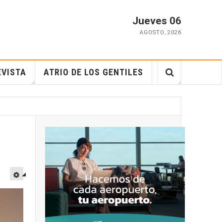
Jueves 06
AGOSTO
,
2026
EVISTA
ATRIO DE LOS GENTILES