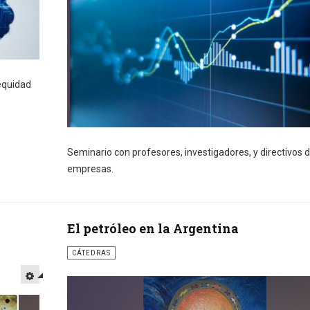
equidad
Seminario con profesores, investigadores, y directivos 
empresas.
El petróleo en la Argentina
CÁTEDRAS