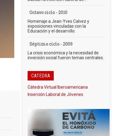
Octavo ciclo - 2010
Homenaje a Jean-Yves Calvez y
exposiciones vinculadas con la
Educación y el desarrollo.
Séptimo ciclo - 2009
La crisis económica y la necesidad de
inversión social fueron temas centrales.
CATEDRA
Cátedra Virtual Iberoamericana
Inserción Laboral de Jóvenes