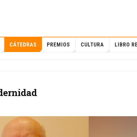
CÁTEDRAS
PREMIOS
CULTURA
LIBRO R
dernidad