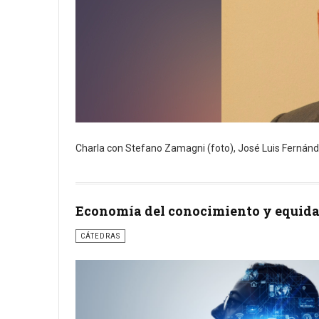
Charla con Stefano Zamagni (foto), José Luis Fernánd
Economía del conocimiento y equid
CÁTEDRAS