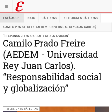
ESTÁ AQUÍ:
INICIO
CÁTEDRAS
REFLEXIONES CÁTEDRAS
CAMILO PRADO FREIRE (AEDEM - UNIVERSIDAD REY JUAN CARLOS).
“RESPONSABILIDAD SOCIAL Y GLOBALIZACIÓN”
Camilo Prado Freire
(AEDEM - Universidad
Rey Juan Carlos).
“Responsabilidad social
y globalización”
REFLEXIONES CÁTEDRAS