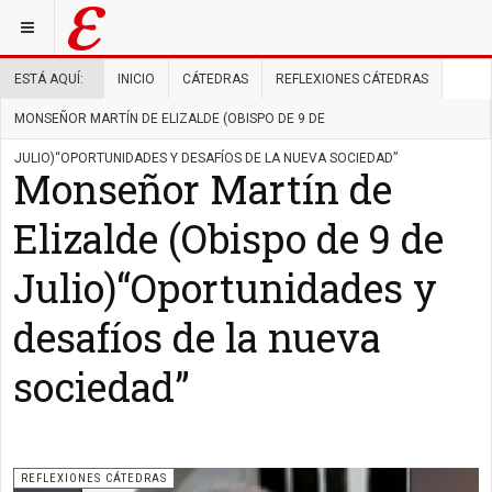
ESTÁ AQUÍ:
INICIO
CÁTEDRAS
REFLEXIONES CÁTEDRAS
MONSEÑOR MARTÍN DE ELIZALDE (OBISPO DE 9 DE
JULIO)“OPORTUNIDADES Y DESAFÍOS DE LA NUEVA SOCIEDAD”
Monseñor Martín de
Elizalde (Obispo de 9 de
Julio)“Oportunidades y
desafíos de la nueva
sociedad”
REFLEXIONES CÁTEDRAS