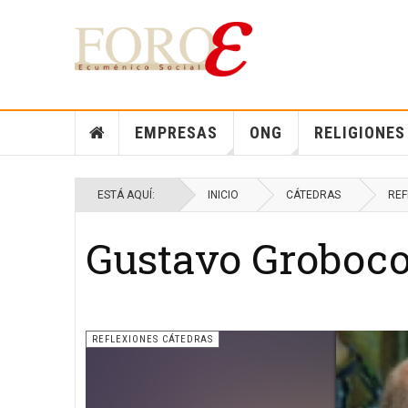
EMPRESAS
ONG
RELIGIONES
ESTÁ AQUÍ:
INICIO
CÁTEDRAS
REF
Gustavo Grobocop
REFLEXIONES CÁTEDRAS