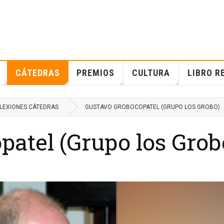
CÁTEDRAS
PREMIOS
CULTURA
LIBRO R
LEXIONES CÁTEDRAS
GUSTAVO GROBOCOPATEL (GRUPO LOS GROBO)
atel (Grupo los Grob