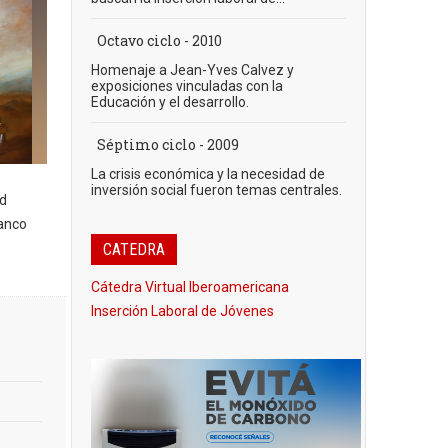
Octavo ciclo - 2010
Homenaje a Jean-Yves Calvez y
exposiciones vinculadas con la
Educación y el desarrollo.
Séptimo ciclo - 2009
La crisis económica y la necesidad de
inversión social fueron temas centrales.
d
Banco
CATEDRA
Cátedra Virtual Iberoamericana
Inserción Laboral de Jóvenes