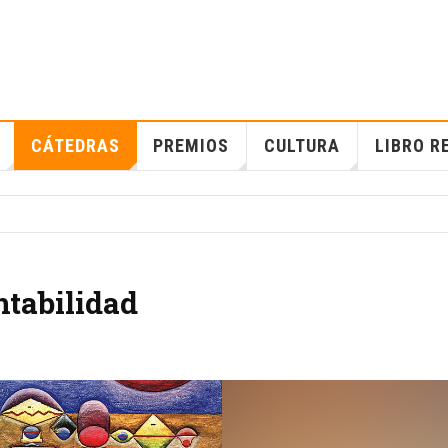
CÁTEDRAS
PREMIOS
CULTURA
LIBRO R
ntabilidad