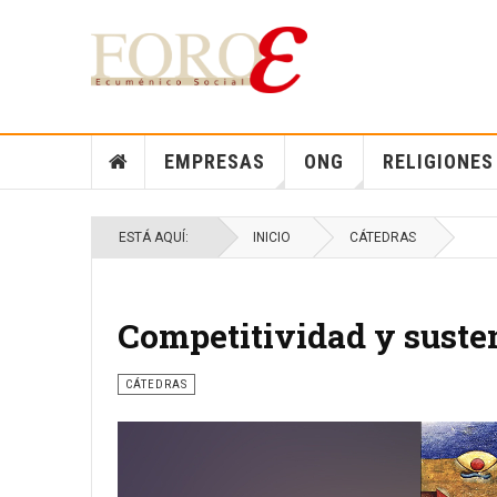
EMPRESAS
ONG
RELIGIONES
ESTÁ AQUÍ:
INICIO
CÁTEDRAS
Competitividad y suste
CÁTEDRAS