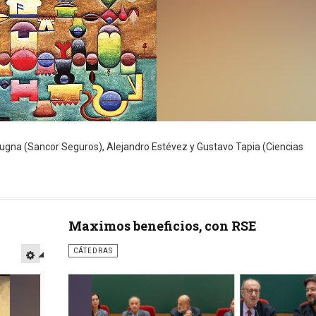
Azugna (Sancor Seguros), Alejandro Estévez y Gustavo Tapia (Ciencias
Maximos beneficios, con RSE
CÁTEDRAS