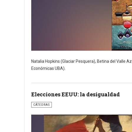
Natalia Hopkins (Glaciar Pesquera), Betina del Valle 
Económicas UBA).
Elecciones EEUU: la desigualdad
CÁTEDRAS