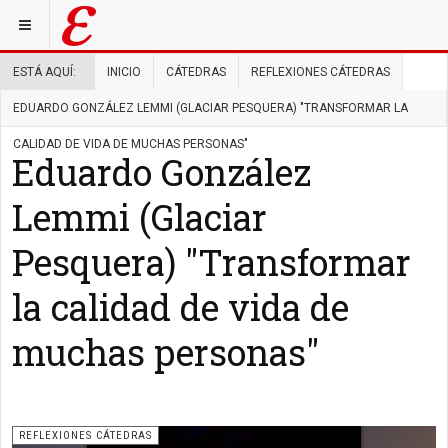
ESTÁ AQUÍ:
INICIO
CÁTEDRAS
REFLEXIONES CÁTEDRAS
EDUARDO GONZÁLEZ LEMMI (GLACIAR PESQUERA) "TRANSFORMAR LA
CALIDAD DE VIDA DE MUCHAS PERSONAS"
Eduardo González
Lemmi (Glaciar
Pesquera) "Transformar
la calidad de vida de
muchas personas"
REFLEXIONES CÁTEDRAS