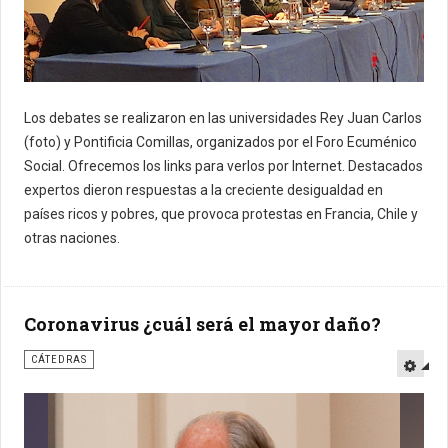
Los debates se realizaron en las universidades Rey Juan Carlos
(foto) y Pontificia Comillas, organizados por el Foro Ecuménico
Social. Ofrecemos los links para verlos por Internet. Destacados
expertos dieron respuestas a la creciente desigualdad en
países ricos y pobres, que provoca protestas en Francia, Chile y
otras naciones.
Coronavirus ¿cuál será el mayor daño?
CÁTEDRAS