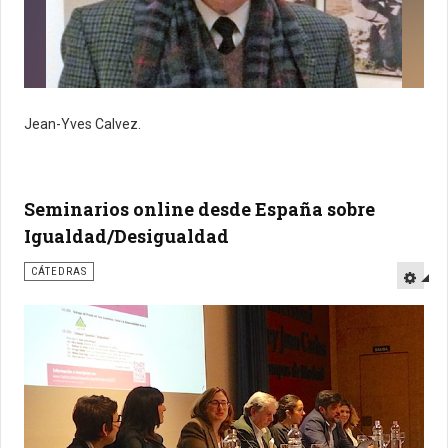
Jean-Yves Calvez.
Seminarios online desde España sobre
Igualdad/Desigualdad
CÁTEDRAS