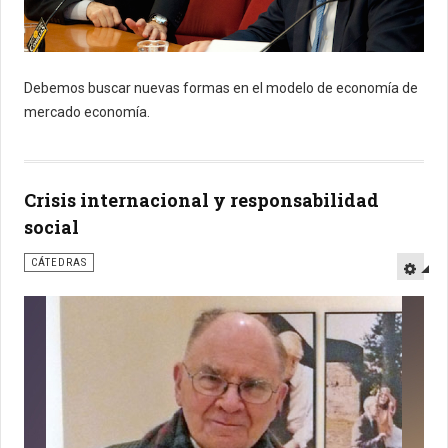
Debemos buscar nuevas formas en el modelo de economía de
mercado economía.
Crisis internacional y responsabilidad
social
CÁTEDRAS