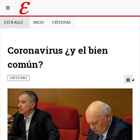
ESTÁ AQUÍ:
INICIO
CÁTEDRAS
Coronavirus ¿y el bien
común?
CÁTEDRAS