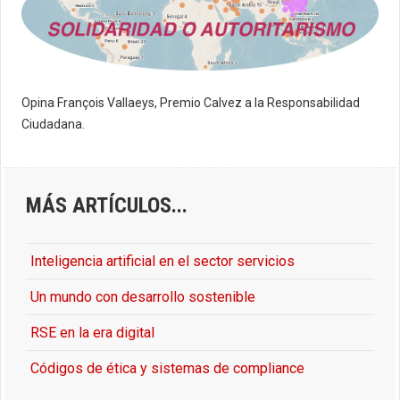
Opina François Vallaeys, Premio Calvez a la Responsabilidad
Ciudadana.
MÁS ARTÍCULOS...
Inteligencia artificial en el sector servicios
Un mundo con desarrollo sostenible
RSE en la era digital
Códigos de ética y sistemas de compliance