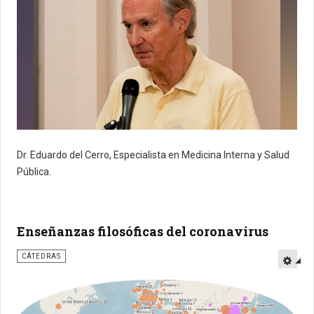
Dr. Eduardo del Cerro,
Especialista en Medicina Interna y Salud
Pública.
Enseñanzas filosóficas del coronavirus
CÁTEDRAS